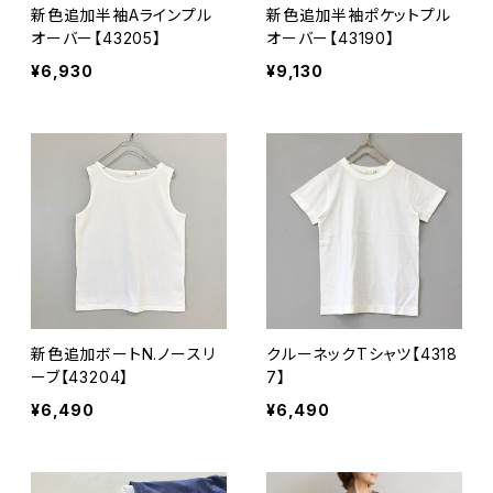
新色追加半袖Aラインプル
新色追加半袖ポケットプル
オーバー【43205】
オーバー【43190】
¥6,930
¥9,130
新色追加ボートN.ノースリ
クルーネックTシャツ【4318
ーブ【43204】
7】
¥6,490
¥6,490