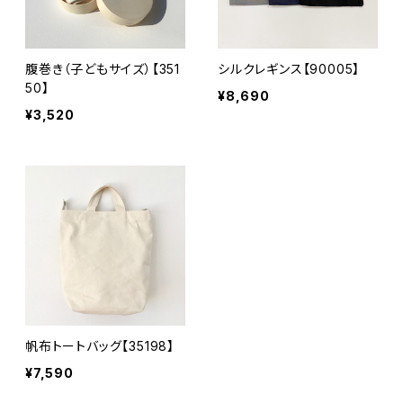
腹巻き（子どもサイズ）【351
シルクレギンス【90005】
50】
¥8,690
¥3,520
帆布トートバッグ【35198】
¥7,590