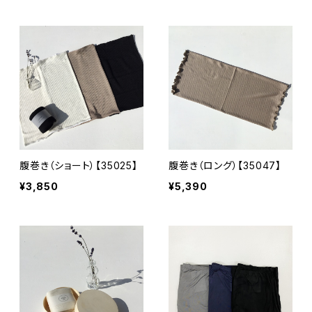
腹巻き（ショート）【35025】
腹巻き（ロング）【35047】
¥3,850
¥5,390