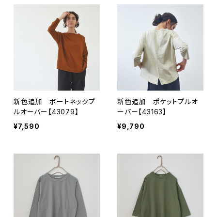
新色追加 ボートネックプ
新色追加 ポケットプルオ
ルオーバー【43079】
ーバー【43163】
¥7,590
¥9,790