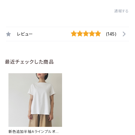
通報する
レビュー
(145)
最近チェックした商品
新色追加半袖Aラインプルオー