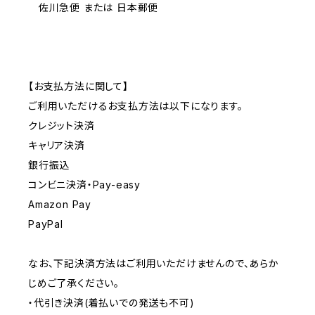
佐川急便 または 日本郵便
【お支払方法に関して】
ご利用いただけるお支払方法は以下になります。
クレジット決済
キャリア決済
銀行振込
コンビニ決済・Pay-easy
Amazon Pay
PayPal
なお、下記決済方法はご利用いただけませんので、あらか
じめご了承ください。
・代引き決済(着払いでの発送も不可)