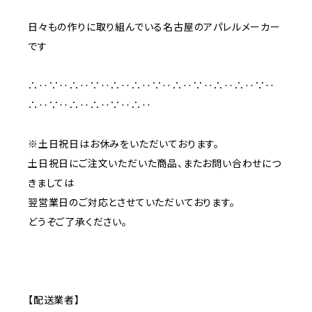
日々もの作りに取り組んでいる名古屋のアパレルメーカー
です
∴‥∵‥∴‥∵‥∴‥∴‥∵‥∴‥∵‥∴‥∴‥∵‥
∴‥∵‥∴‥∴‥∵‥∴‥
※土日祝日はお休みをいただいております。
土日祝日にご注文いただいた商品、またお問い合わせにつ
きましては
翌営業日のご対応とさせていただいております。
どうぞご了承ください。
【配送業者】