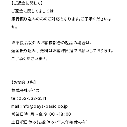
【ご返金に関して】
ご返金に関してましては
銀行振り込みのみのご対応となります。ご了承くださいま
せ。
※不良品以外のお客様都合の返品の場合は、
返金振り込み手数料はお客様負担でお願いしております。
ご了承くださいませ。
【お問合せ先】
株式会社デイズ
tel：052-532-3511
mail：
info@days-basic.co.jp
営業日時：月〜金 9：00～18：00
土日祝日休み(お盆休み・年末年始休み有)