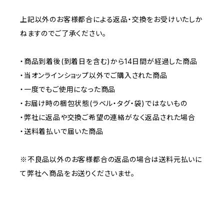
上記以外のお客様都合による返品・交換をお受けいたしか
ねますのでご了承ください。
・商品到着後(到着日を含む)から14日間が経過した商品
・当オンラインショップ以外でご購入された商品
・一度でもご使用になった商品
・お届け時の梱包状態(ラベル・タグ・袋)ではないもの
・弊社に返品や交換ご希望の連絡がなく返品された場合
・送料着払いで届いた商品
※不良品以外のお客様都合の返品の場合は送料元払いに
て弊社へ商品をお送りくださいませ。