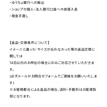
・ゆうちょ銀行への振込
・ショップの個人・法人銀行口座への直接入金
・現金手渡し
【返品・交換条件について】
イメージと違った・サイズが合わなかった等の返品交換に
関しては
14日以内のお申出の場合にのみご対応させていただきま
す。
(必ずメールかお問合せフォームでご連絡をお願いいたしま
す)
※お客様都合による返品の場合、送料・手数料はお客様負
担になります。