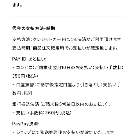
ます。
代金の支払方法・時期
支払方法：クレジットカードによる決済がご利用頂けます。
支払時期：商品注文確定時でお支払いが確定致します。
PAY ID あと払い:
・ コンビニ：ご請求後翌月10日のお支払い：支払い手数料：
350円（税込）
・ 口座振替：ご請求後指定口座より引き落とし：支払い手
数料：無料
銀行振込決済（ご請求後5営業日以内のお支払い）：
・ 支払い手数料：360円（税込）
PayPay決済:
・ ショップにて発送処理後お支払いが確定いたします。