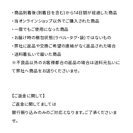
・商品到着後(到着日を含む)から14日間が経過した商品
・当オンラインショップ以外でご購入された商品
・一度でもご使用になった商品
・お届け時の梱包状態(ラベル・タグ・袋)ではないもの
・弊社に返品や交換ご希望の連絡がなく返品された場合
・送料着払いで届いた商品
※不良品以外のお客様都合の返品の場合は送料元払いに
て弊社へ商品をお送りくださいませ。
【ご返金に関して】
ご返金に関してましては
銀行振り込みのみのご対応となります。ご了承くださいま
せ。