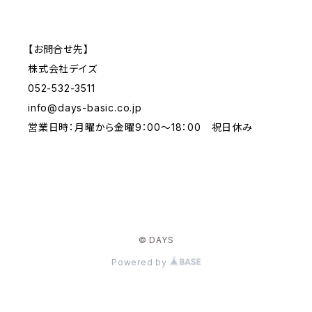
【お問合せ先】
株式会社デイズ
052-532-3511
info@days-basic.co.jp
営業日時：月曜から金曜9：00～18：00 祝日休み
© DAYS
Powered by