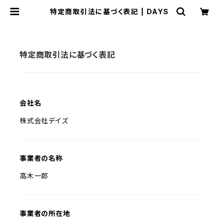
特定商取引法に基づく表記 | DAYS
特定商取引法に基づく表記
会社名
株式会社デイズ
事業者の名称
高木一郎
事業者の所在地