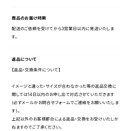
商品のお届け時期
配送のご依頼を受けてから3営業日以内に発送いたしま
す。
返品について
【返品・交換条件について】
イメージと違った・サイズが合わなかった等の返品交換に
関しては14日以内のお申し出で対応させていただきます
(必ずメールかお問合せフォームでご連絡をお願いいたしま
す)。
上記以外のお客様都合による返品・交換をお受けいたしか
ねますのでご了承ください。