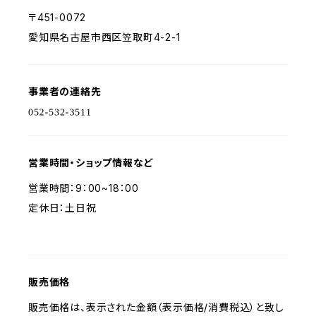
〒451-0072
愛知県名古屋市西区笠取町4-2-1
事業者の連絡先
営業時間・ショップ情報など
営業時間：9：00~18：00
定休日：土日祝
販売価格
販売価格は、表示された金額（表示価格/消費税込）と致し