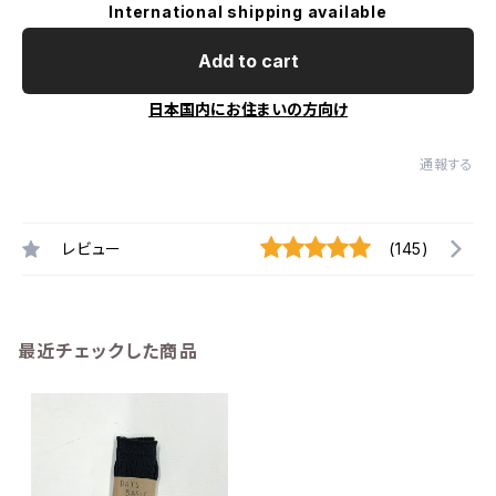
International shipping available
Add to cart
日本国内にお住まいの方向け
通報する
レビュー
(145)
最近チェックした商品